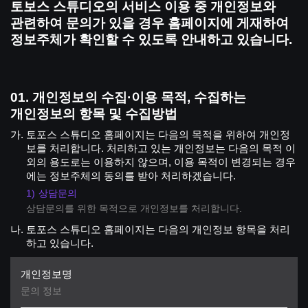
토보스 스튜디오의 서비스 이용 중 개인정보와
관련하여 문의가 있을 경우 홈페이지에 게재하여
정보주체가 확인할 수 있도록 안내하고 있습니다.
개인정보의 수집·이용 목적, 수집하는
개인정보의 항목 및 수집방법
토포스 스튜디오 홈페이지는 다음의 목적을 위하여 개인정
보를 처리합니다. 처리하고 있는 개인정보는 다음의 목적 이
외의 용도로는 이용하지 않으며, 이용 목적이 변경되는 경우
에는 정보주체의 동의를 받아 처리하겠습니다.
상담문의
상담문의를 위한 목적으로 개인정보를 처리합니다.
토포스 스튜디오 홈페이지는 다음의 개인정보 항목을 처리
하고 있습니다.
문의 정보