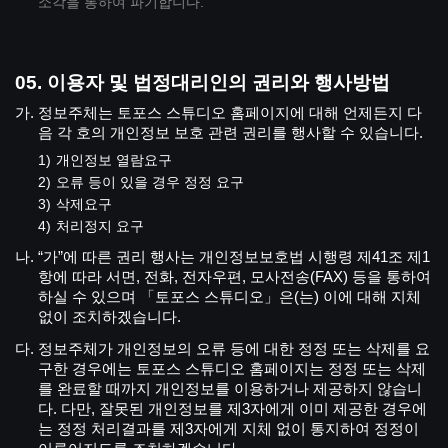
소각을 통하여 파기합니다.
이용자 및 법정대리인의 권리와 행사방법
정보주체는 토포스 스튜디오 홈페이지에 대해 언제든지 다
음 각 호의 개인정보 보호 관련 권리를 행사할 수 있습니다.
개인정보 열람요구
오류 등이 있을 경우 정정 요구
삭제요구
처리정지 요구
“가”에 따른 권리 행사는 개인정보보호법 시행령 제41조 제1
항에 따라 서면, 전화, 전자우편, 모사전송(FAX) 등을 통하여
하실 수 있으며 「토포스 스튜디오」은(는) 이에 대해 지체
없이 조치하겠습니다.
정보주체가 개인정보의 오류 등에 대한 정정 또는 삭제를 요
구한 경우에는 토포스 스튜디오 홈페이지는 정정 또는 삭제
를 완료할 때까지 개인정보를 이용하거나 제공하지 않습니
다. 다만, 잘못된 개인정보를 제3자에게 이미 제공한 경우에
는 정정 처리결과를 제3자에게 지체 없이 통지하여 정정이