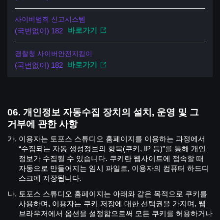
사이버범죄 신고시스템
바로가기
(국번없이) 182
경찰청 사이버안전지킴이
바로가기
(국번없이) 182
개인정보 자동수집 장치의 설치, 운영 및 그
거부에 관한 사항
이용자는 토포스 스튜디오 홈페이지를 이용하는 과정에서
“수집되는 자동 생성정보의 항목(쿠키, IP 등)”를 통해 개인
정보가 수집될 수 있습니다. 쿠키란 웹사이트에 접속할 때
자동으로 만들어지는 임시 파일로, 이용자의 컴퓨터 하드디
스크에 저장됩니다.
토포스 스튜디오 홈페이지는 아래와 같은 목적으로 쿠키를
사용하며, 이용자는 쿠키 저장에 대한 선택권을 가지며, 웹
브라우저에서 옵션을 설정함으로써 모든 쿠키를 허용하거나