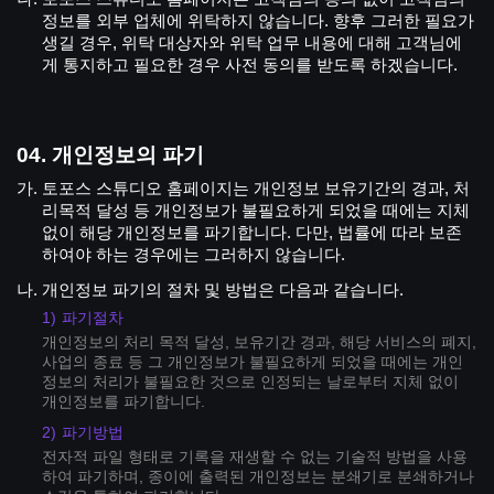
정보를 외부 업체에 위탁하지 않습니다. 향후 그러한 필요가
생길 경우, 위탁 대상자와 위탁 업무 내용에 대해 고객님에
게 통지하고 필요한 경우 사전 동의를 받도록 하겠습니다.
개인정보의 파기
토포스 스튜디오 홈페이지는 개인정보 보유기간의 경과, 처
리목적 달성 등 개인정보가 불필요하게 되었을 때에는 지체
없이 해당 개인정보를 파기합니다. 다만, 법률에 따라 보존
하여야 하는 경우에는 그러하지 않습니다.
개인정보 파기의 절차 및 방법은 다음과 같습니다.
파기절차
개인정보의 처리 목적 달성, 보유기간 경과, 해당 서비스의 폐지,
사업의 종료 등 그 개인정보가 불필요하게 되었을 때에는 개인
정보의 처리가 불필요한 것으로 인정되는 날로부터 지체 없이
개인정보를 파기합니다.
파기방법
전자적 파일 형태로 기록을 재생할 수 없는 기술적 방법을 사용
하여 파기하며, 종이에 출력된 개인정보는 분쇄기로 분쇄하거나