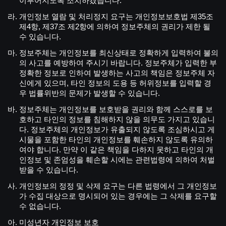
이루어지도록 조치하겠습니다.
개인정보 열람 및 처리정지 요구는 개인정보보호법 제35조
제4항, 제37조 제2항에 의하여 정보주체의 권리가 제한 될
수 있습니다.
정보주체는 개인정보를 최신상태로 정확하게 입력하여 불의
의 사고를 예방하여 주시기 바랍니다. 정보주체가 입력한 부
정확한 정보로 인하여 발생하는 사고의 책임은 정보주체 자
신에게 있으며, 타인 정보의 도용 등 허위정보를 입력할 경
우 법률위반의 문제가 발생할 수 있습니다.
정보주체는 개인정보를 보호받을 권리와 함께 스스로를 보
호하고 타인의 정보를 침해하지 않을 의무도 가지고 있습니
다. 정보주체의 개인정보가 유출되지 않도록 조심하시고 게
시물을 포함한 타인의 개인정보를 훼손하지 않도록 유의하
여야 합니다. 만약 이 같은 책임을 다하지 못하고 타인의 개
인정보 및 존엄성을 훼손할 시에는 관련법령에 의하여 처벌
받을 수 있습니다.
개인정보의 정정 및 삭제 요구는 다른 법령에서 그 개인정보
가 수집 대상으로 명시되어 있는 경우에는 그 삭제를 요구할
수 없습니다.
미성년자 개인정보 보호