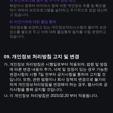
보안프로그램 설치 및 주기적 점검·갱신
해킹이나 컴퓨터 바이러스 등에 의한 개인정보 유출 및 훼손을
막기 위하여 보안프로그램을 설치하고 주기적으로 점검∙갱신하
고 있습니다.
비인가자에 대한 출입 통제
개인정보를 보관하고 있는 개인정보처리시스템의 물리적 보관
장소를 별도로 두고 이에 대해 출입통제 절차를 수립·운영하고
있습니다.
개인정보 처리방침 고지 및 변경
개인정보 처리방침은 시행일로부터 적용되며, 법령 및 방침
에 따른 변경 내용의 추가, 삭제 및 정정이 있는 경우 가능한
변경사항의 시행 7일 전부터 공지사항을 통하여 고지할 것
입니다. 또한, 관련 법령이나 회사 정책의 변경으로 불가피
하게 개인정보처리방침을 변경해야 하는 경우, 웹사이트 공
지사항을 통해 공지할 것입니다.
이 개인정보 처리방침은 2023.02.20 부터 적용됩니다.