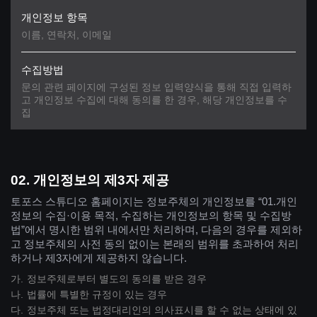
이름, 연락처, 이메일
문의 관련 페이지에 구성된 정보 입력양식을 통해 직접 입력하
고 개인정보 수집에 대해 동의를 한 경우,
해당 개인정보를 수
집
개인정보의 제3자 제공
토포스 스튜디오 홈페이지는 정보주체의 개인정보를 “01.개인
정보의 수집·이용 목적, 수집하는 개인정보의 항목 및 수집방
법”에서 명시한 범위 내에서만 처리하며, 다음의 경우를 제외하
고 정보주체의 사전 동의 없이는 본래의 범위를 초과하여 처리
하거나 제3자에게 제공하지 않습니다.
정보주체로부터 별도의 동의를 받은 경우
법률에 특별한 규정이 있는 경우
정보주체 또는 법정대리인의 의사표시를 할 수 없는 상태에 있