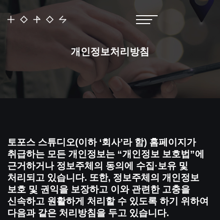
개인정보처리방침
토포스 스튜디오(이하 ‘회사’라 함) 홈페이지가
취급하는 모든 개인정보는 “개인정보 보호법”에
근거하거나 정보주체의 동의에 수집·보유 및
처리되고 있습니다. 또한, 정보주체의 개인정보
보호 및 권익을 보장하고 이와 관련한 고충을
신속하고 원활하게 처리할 수 있도록 하기 위하여
다음과 같은 처리방침을 두고 있습니다.