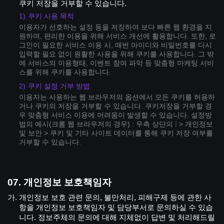
쿠키 저장을 거부할 수 있습니다.
쿠키 사용 목적
이용자가 선호하는 설정 등을 저장하여 보다 빠른 웹 환경을 지
원하며, 편리한 이용을 위해 서비스 개선에 활용합니다. 또한, 로
그인이 필요한 서비스 이용 시, 매번 아이디와 비밀번호를 다시
입력할 필요 없이 원활한 사용을 위해 쿠키를 사용합니다. 그 밖
에 서비스의 이용형태, 이벤트 참여 파악 등 맞춤형 마케팅 서비
스를 위해 쿠키를 사용합니다.
쿠키 설정 거부 방법
이용자는 사용하는 웹 브라우저의 옵션에서 모든 쿠키를 허용하
거나 쿠키의 저장을 거부할 수 있습니다. 쿠키저장을 거부할 경
우 맞춤형 서비스 이용에 어려움이 발생할 수 있습니다.
설정방
법의 예시(크롬 웹 브라우저의 경우) : 우측 상단의 ⁝ > 개인정보
및 보안 > 쿠키 및 기타 사이트 데이터를 통해 쿠키 저장 여부를
거부할 수 있습니다.
개인정보 보호책임자
개인정보 보호 관련 문의, 불만처리, 피해구제 등에 관한 사
항을 개인정보 보호책임자 및 담당부서로 문의하실 수 있습
니다. 정보주체의 문의에 대해 지체없이 답변 및 처리해드릴