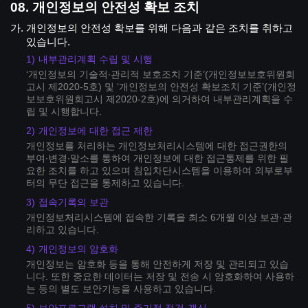
개인정보의 안전성 확보 조치
개인정보의 안전성 확보를 위해 다음과 같은 조치를 취하고
있습니다.
내부관리계획 수립 및 시행
‘개인정보의 기술적∙관리적 보호조치 기준’(개인정보보호위원회
고시 제2020-5호) 및 ‘개인정보의 안전성 확보조치 기준’(개인정
보보호위원회고시 제2020-2호)에 의거하여 내부관리계획을 수
립 및 시행합니다.
개인정보에 대한 접근 제한
개인정보를 처리하는 개인정보처리시스템에 대한 접근권한의
부여∙변경∙말소를 통하여 개인정보에 대한 접근통제를 위한 필
요한 조치를 하고 있으며 침입차단시스템을 이용하여 외부로부
터의 무단 접근을 통제하고 있습니다.
접속기록의 보관
개인정보처리시스템에 접속한 기록을 최소 6개월 이상 보관·관
리하고 있습니다.
개인정보의 암호화
개인정보는 암호화 등을 통해 안전하게 저장 및 관리되고 있습
니다. 또한 중요한 데이터는 저장 및 전송 시 암호화하여 사용하
는 등의 별도 보안기능을 사용하고 있습니다.