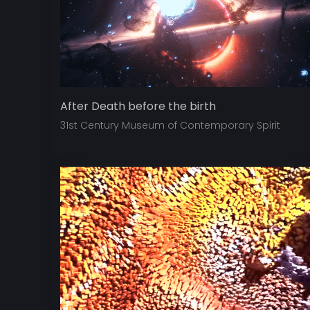
After Death before the birth
31st Century Museum of Contemporary Spirit