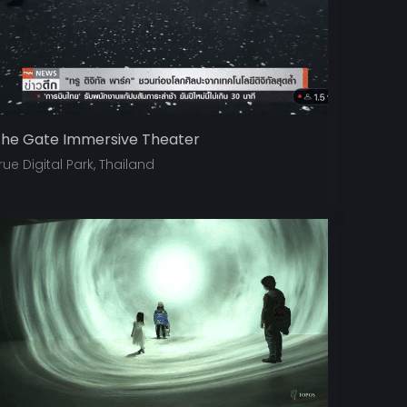
he Gate Immersive Theater
rue Digital Park, Thailand