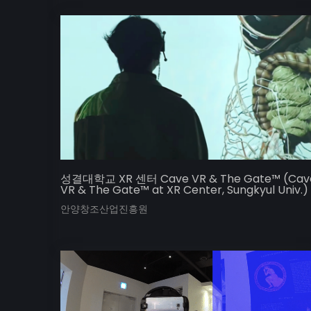
성결대학교 XR 센터 Cave VR & The Gate™ (Cav
VR & The Gate™ at XR Center, Sungkyul Univ.)
안양창조산업진흥원