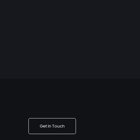
Get In Touch