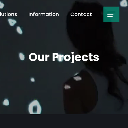
lutions
Information
Contact
Our Projects