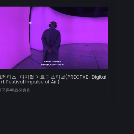
프렉티스 : 디지털 아트 페스티벌(PRECTXE : Digital
rt Festival Impulse of Air)
한국콘텐츠진흥원