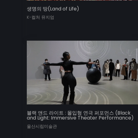
생명의 땅(Land of Life)
K-컬처 뮤지엄
블랙 앤드 라이트 : 몰입형 연극 퍼포먼스 (Black
and Light: Immersive Theater Performance)
울산시립미술관