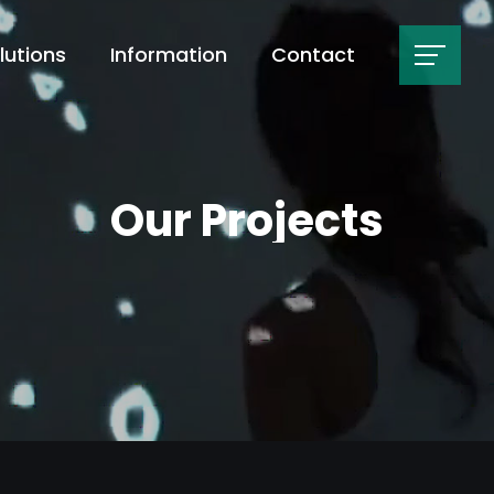
lutions
Information
Contact
Our Projects