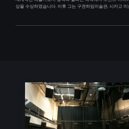
상을 수상하였습니다. 이후 그는 구겐하임미술관, 시카고 