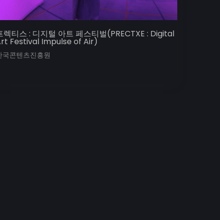
프렉티스 : 디지털 아트 페스티벌(PRECTXE : Digital
rt Festival Impulse of Air)
한국콘텐츠진흥원