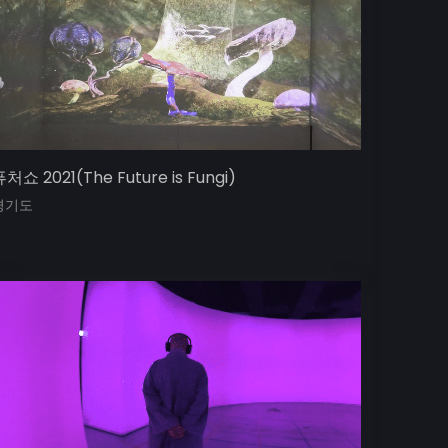
처쇼 2021(The Future is Fungi)
경기도