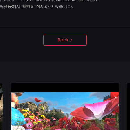
미술관등에서 활발히 전시하고 있습니다.
Back >