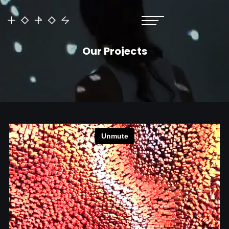
Our Projects