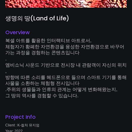
생명의 땅(Land of Life)
Overview
복셀 아트를 활용한 인터랙티브 아트로서
,
체험자가 황폐한 자연환경을 융성한 자연환경으로 바꾸어
가는 과정을 경험하는 콘텐츠입니다
.
엠비소닉 사운드 기반으로 전시장 내 관람객이 자신의 위치
,
방향에 따른 소리를 헤드폰으로 들으며 스마트 기기를 통해
사물을 소환하는 체험형 전시입니다
.
주위의 생물들과 인류의 관계는 어떻게 변화해왔는지
,
그 땅의 역사를 경험할 수 있습니다
.
Project Info
Client : K-컬처 뮤지엄
Year: 2022