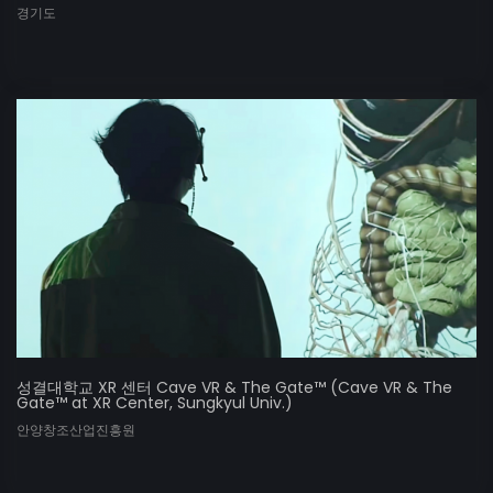
경기도
성결대학교 XR 센터 Cave VR & The Gate™ (Cave VR & The
Gate™ at XR Center, Sungkyul Univ.)
안양창조산업진흥원