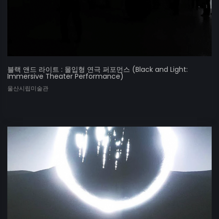
블랙 앤드 라이트 : 몰입형 연극 퍼포먼스 (Black and Light:
Immersive Theater Performance)
울산시립미술관