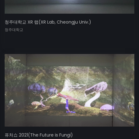
청주대학교 XR 랩(XR Lab, Cheongju Univ.)
청주대학교
퓨처쇼 2021(The Future is Fungi)