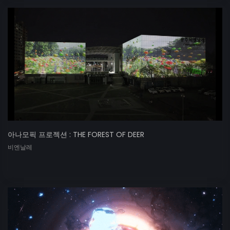
아나모픽 프로젝션 : THE FOREST OF DEER
비엔날레