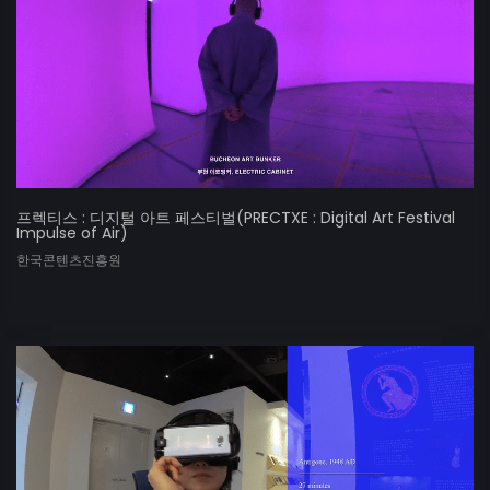
프렉티스 : 디지털 아트 페스티벌(PRECTXE : Digital Art Festival
Impulse of Air)
한국콘텐츠진흥원