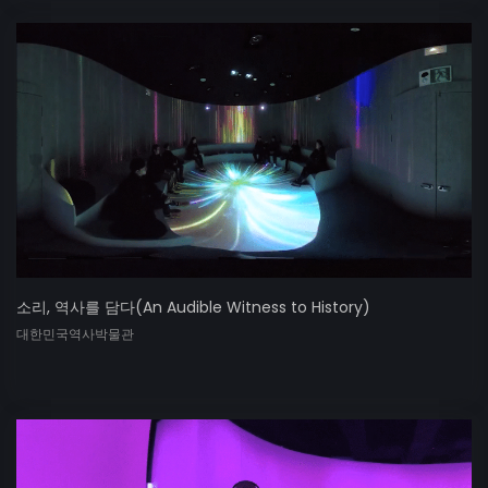
소리, 역사를 담다(An Audible Witness to History)
대한민국역사박물관