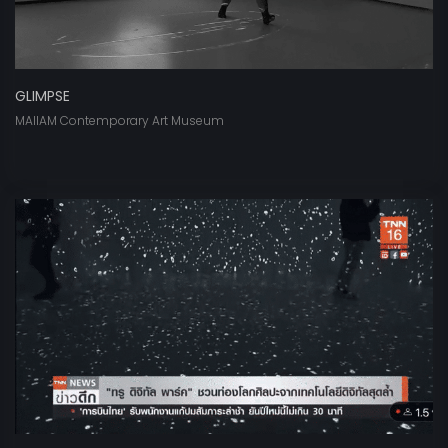
GLIMPSE
MAIIAM Contemporary Art Museum