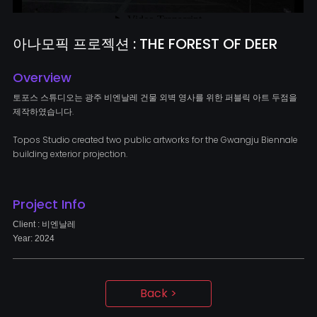
아나모픽 프로젝션 : THE FOREST OF DEER
Overview
토포스 스튜디오는 광주 비엔날레 건물 외벽 영사를 위한 퍼블릭 아트 두점을
제작하였습니다.
Topos Studio created two public artworks for the Gwangju Biennale
building exterior projection.
Project Info
Client : 비엔날레
Year: 2024
Back >