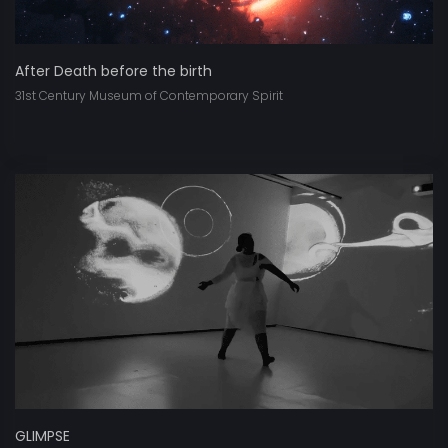
After Death before the birth
31st Century Museum of Contemporary Spirit
GLIMPSE