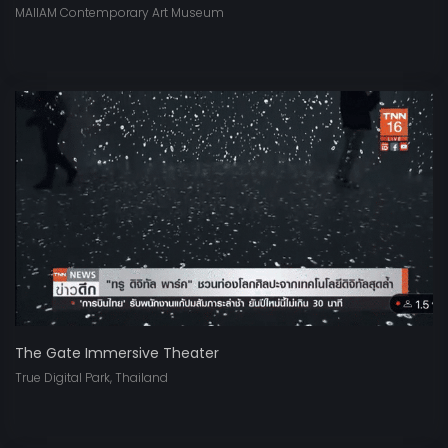
MAIIAM Contemporary Art Museum
The Gate Immersive Theater
True Digital Park, Thailand