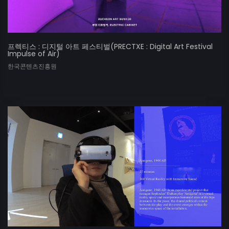
프렉티스 : 디지털 아트 페스티벌(PRECTXE : Digital Art Festival
Impulse of Air)
한국콘텐츠진흥원