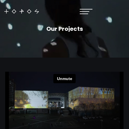
Our Projects