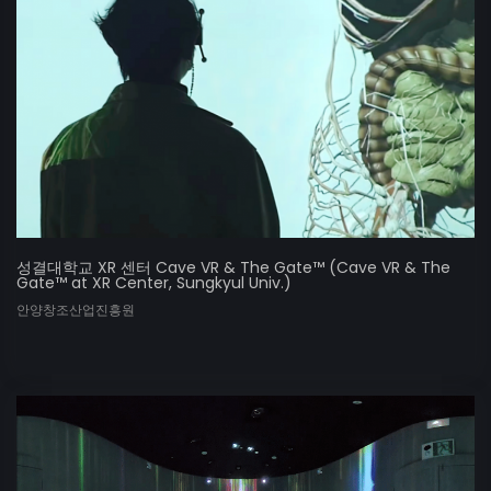
성결대학교 XR 센터 Cave VR & The Gate™ (Cave VR & The
Gate™ at XR Center, Sungkyul Univ.)
안양창조산업진흥원