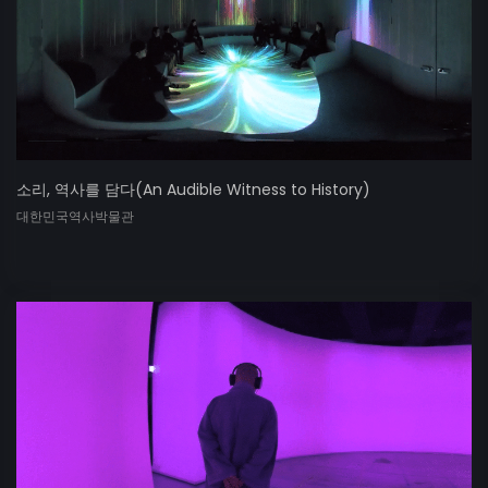
소리, 역사를 담다(An Audible Witness to History)
대한민국역사박물관