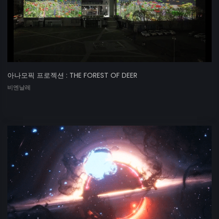
아나모픽 프로젝션 : THE FOREST OF DEER
비엔날레