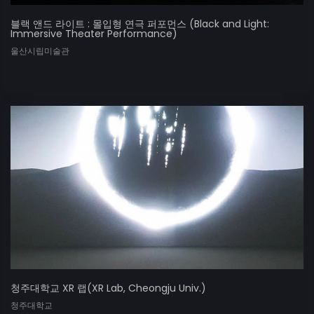
블랙 앤드 라이트 : 몰입형 연극 퍼포먼스 (Black and Light:
Immersive Theater Performance)
울산시립미술관
청주대학교 XR 랩(XR Lab, Cheongju Univ.)
청주대학교